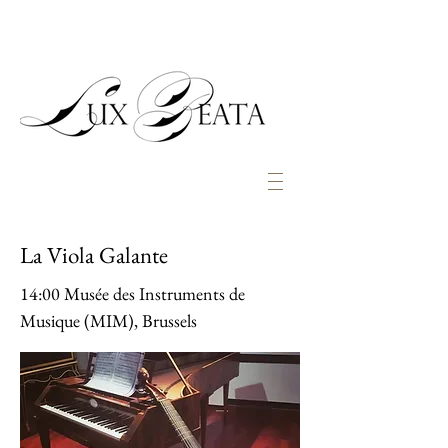
La Viola Galante
14:00 Musée des Instruments de
Musique (MIM), Brussels